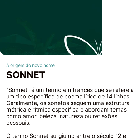
A origem do novo nome
SONNET
"Sonnet" é um termo em francês que se refere a
um tipo específico de poema lírico de 14 linhas.
Geralmente, os sonetos seguem uma estrutura
métrica e rítmica específica e abordam temas
como amor, beleza, natureza ou reflexões
pessoais.
O termo Sonnet surgiu no entre o século 12 e