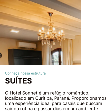
Conheça nossa estrutura
SUÍTES
O Hotel Sonnet é um refúgio romântico,
localizado em Curitiba, Paraná. Proporcionamos
uma experiência ideal para casais que buscam
sair da rotina e passar dias em um ambiente