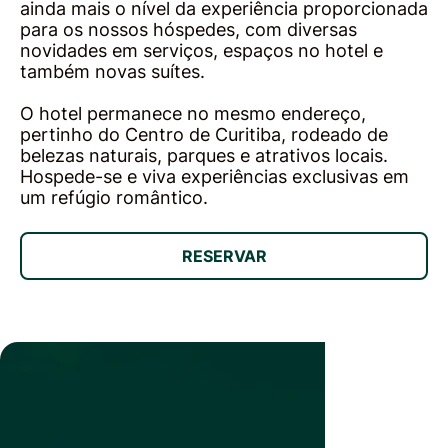
ainda mais o nível da experiência proporcionada
para os nossos hóspedes, com diversas
novidades em serviços, espaços no hotel e
também novas suítes.
O hotel permanece no mesmo endereço,
pertinho do Centro de Curitiba, rodeado de
belezas naturais, parques e atrativos locais.
Hospede-se e viva experiências exclusivas em
um refúgio romântico.
RESERVAR