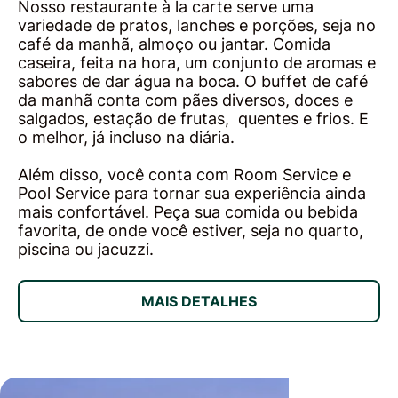
Nosso restaurante à la carte serve uma
variedade de pratos, lanches e porções, seja no
café da manhã, almoço ou jantar. Comida
caseira, feita na hora, um conjunto de aromas e
sabores de dar água na boca. O buffet de café
da manhã conta com pães diversos, doces e
salgados, estação de frutas, quentes e frios. E
o melhor, já incluso na diária.
Além disso, você conta com Room Service e
Pool Service para tornar sua experiência ainda
mais confortável. Peça sua comida ou bebida
favorita, de onde você estiver, seja no quarto,
piscina ou jacuzzi.
MAIS DETALHES