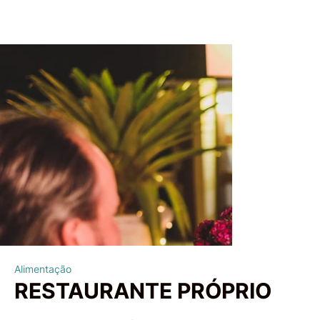
Alimentação
RESTAURANTE PRÓPRIO