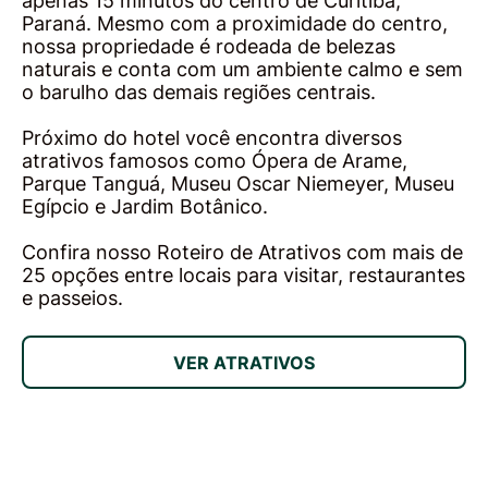
apenas 15 minutos do centro de Curitiba,
Paraná. Mesmo com a proximidade do centro,
nossa propriedade é rodeada de belezas
naturais e conta com um ambiente calmo e sem
o barulho das demais regiões centrais.
Próximo do hotel você encontra diversos
atrativos famosos como Ópera de Arame,
Parque Tanguá, Museu Oscar Niemeyer, Museu
Egípcio e Jardim Botânico.
Confira nosso Roteiro de Atrativos com mais de
25 opções entre locais para visitar, restaurantes
e passeios.
VER ATRATIVOS