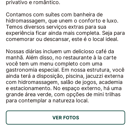
privativo e romântico.
Contamos com suítes com banheira de
hidromassagem, que unem o conforto e luxo.
Temos diversos serviços extras para sua
experiência ficar ainda mais completa. Seja para
comemorar ou descansar, este é o local ideal.
Nossas diárias incluem um delicioso café da
manhã. Além disso, no restaurante à la carte
você tem um menu completo com uma
gastronomia especial. Em nossa estrutura, você
ainda terá a disposição, piscina, jacuzzi externa
com hidromassagem, salão de jogos, academia
e estacionamento. No espaço externo, há uma
grande área verde, com opções de mini trilhas
para contemplar a natureza local.
VER FOTOS