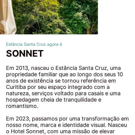
Estância Santa Cruz agora é
SONNET
Em 2013, nasceu o Estância Santa Cruz, uma
propriedade familiar que ao longo dos seus 10
anos de existência se tornou referência em
Curitiba por seu espaço integrado com a
natureza, serviços voltado para casais e uma
hospedagem cheia de tranquilidade e
romantismo.
Em 2023, passamos por uma transformação em
nosso nome, marca e identidade visual. Nasceu
o Hotel Sonnet, com uma missão de elevar