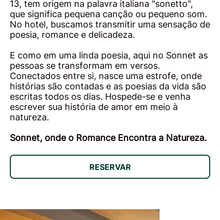
13, tem origem na palavra italiana "sonetto",
que significa pequena canção ou pequeno som.
No hotel, buscamos transmitir uma sensação de
poesia, romance e delicadeza.
E como em uma linda poesia, aqui no Sonnet as
pessoas se transformam em versos.
Conectados entre si, nasce uma estrofe, onde
histórias são contadas e as poesias da vida são
escritas todos os dias. Hospede-se e venha
escrever sua história de amor em meio à
natureza.
Sonnet, onde o Romance Encontra a Natureza.
RESERVAR