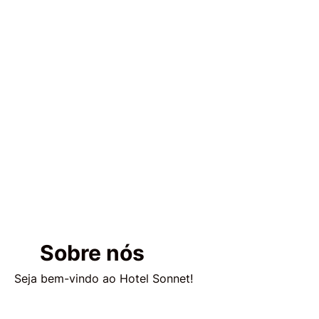
Sobre nós
Seja bem-vindo ao Hotel Sonnet!