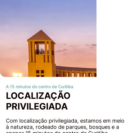
A 15 minutos do centro de Curitiba
LOCALIZAÇÃO
PRIVILEGIADA
Com localização privilegiada, estamos em meio
à natureza, rodeado de parques, bosques e a