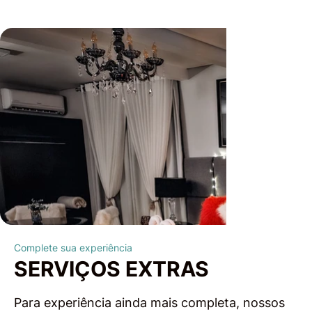
Complete sua experiência
SERVIÇOS EXTRAS
Para experiência ainda mais completa, nossos