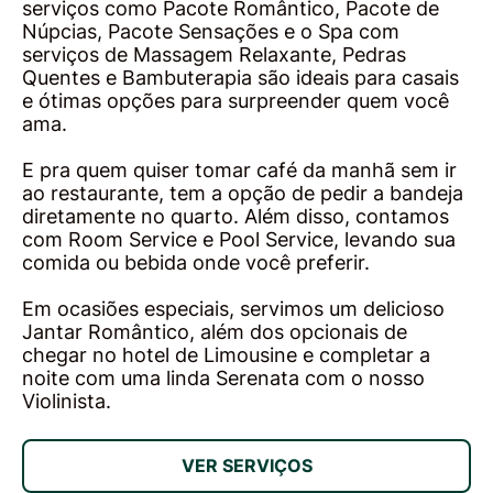
serviços como Pacote Romântico, Pacote de
Núpcias, Pacote Sensações e o Spa com
serviços de Massagem Relaxante, Pedras
Quentes e Bambuterapia são ideais para casais
e ótimas opções para surpreender quem você
ama.
E pra quem quiser tomar café da manhã sem ir
ao restaurante, tem a opção de pedir a bandeja
diretamente no quarto. Além disso, contamos
com Room Service e Pool Service, levando sua
comida ou bebida onde você preferir.
Em ocasiões especiais, servimos um delicioso
Jantar Romântico, além dos opcionais de
chegar no hotel de Limousine e completar a
noite com uma linda Serenata com o nosso
Violinista.
VER SERVIÇOS