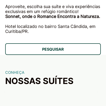
Aproveite, escolha sua suíte e viva experiências
exclusivas em um refúgio romântico!
Sonnet, onde o Romance Encontra a Natureza.
Hotel localizado no bairro Santa Cândida, em
Curitiba/PR.
PESQUISAR
CONHEÇA
NOSSAS SUÍTES