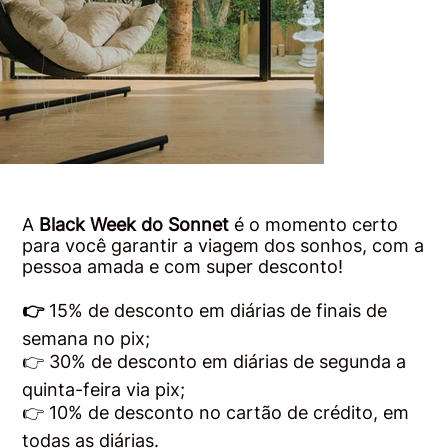
A
Black Week do Sonnet
é o momento certo
para você garantir a viagem dos sonhos, com a
pessoa amada e com super desconto!
👉
15% de desconto em diárias de finais de
semana no pix;
👉 30% de desconto em diárias de segunda a
quinta-feira via pix;
👉 10% de desconto no cartão de crédito, em
todas as diárias.