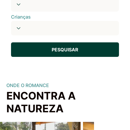
Crianças
PESQUISAR
ONDE O ROMANCE
ENCONTRA A
NATUREZA