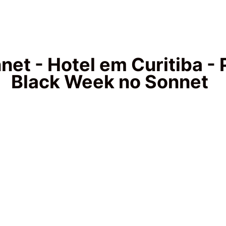
net - Hotel em Curitiba - 
Black Week no Sonnet