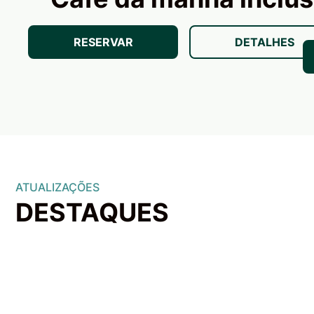
RESERVAR
DETALHES
ATUALIZAÇÕES
​DESTAQUES