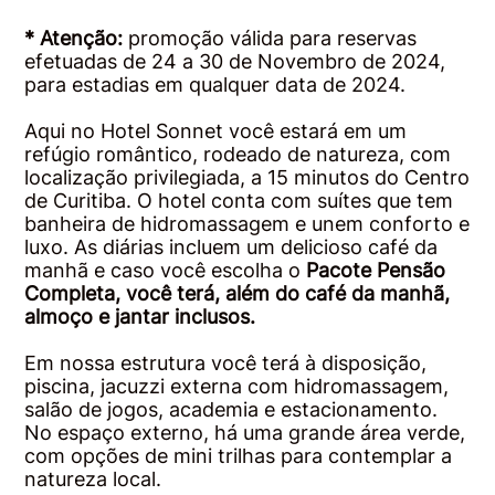
* Atenção:
promoção válida para reservas
efetuadas de 24 a 30 de Novembro de 2024,
para estadias em qualquer data de 2024.
Aqui no Hotel Sonnet você estará em um
refúgio romântico, rodeado de natureza, com
localização privilegiada, a 15 minutos do Centro
de Curitiba. O hotel conta com suítes que tem
banheira de hidromassagem e unem conforto e
luxo. As diárias incluem um delicioso café da
manhã e caso você escolha o
Pacote Pensão
Completa, você terá, além do café da manhã,
almoço e jantar inclusos.
Em nossa estrutura você terá à disposição,
piscina, jacuzzi externa com hidromassagem,
salão de jogos, academia e estacionamento.
No espaço externo, há uma grande área verde,
com opções de mini trilhas para contemplar a
natureza local.