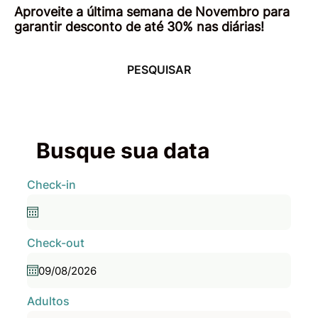
Aproveite a última semana de Novembro para
garantir desconto de até 30% nas diárias!
PESQUISAR
Busque sua data
Check-in
Check-out
Adultos