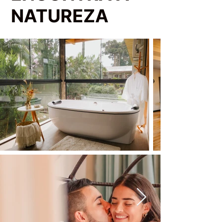
NATUREZA