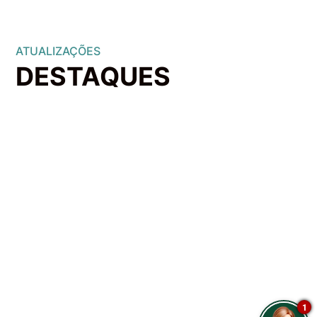
ATUALIZAÇÕES
​DESTAQUES
1