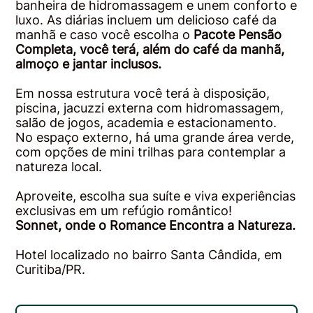
banheira de hidromassagem e unem conforto e
luxo. As diárias incluem um delicioso café da
manhã e caso você escolha o
Pacote Pensão
Completa, você terá, além do café da manhã,
almoço e jantar inclusos.
Em nossa estrutura você terá à disposição,
piscina, jacuzzi externa com hidromassagem,
salão de jogos, academia e estacionamento.
No espaço externo, há uma grande área verde,
com opções de mini trilhas para contemplar a
natureza local.
Aproveite, escolha sua suíte e viva experiências
exclusivas em um refúgio romântico!
Sonnet, onde o Romance Encontra a Natureza.
Hotel localizado no bairro Santa Cândida, em
Curitiba/PR.