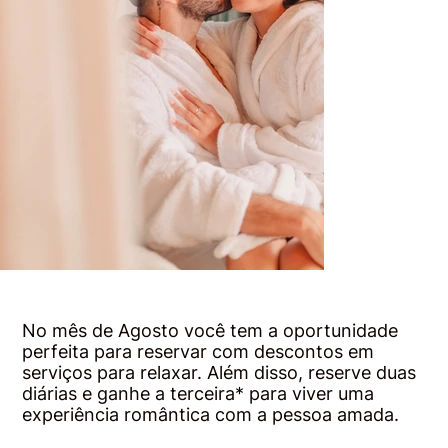
No mês de Agosto você tem a oportunidade
perfeita para reservar com descontos em
serviços para relaxar. Além disso, reserve duas
diárias e ganhe a terceira* para viver uma
experiência romântica com a pessoa amada.