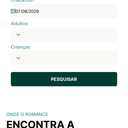
Check-out
Adultos
Crianças
PESQUISAR
ONDE O ROMANCE
ENCONTRA A