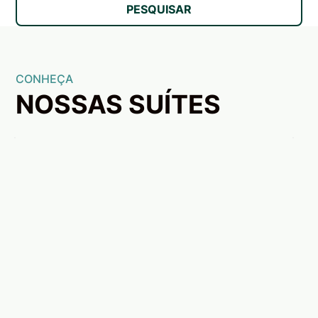
PESQUISAR
CONHEÇA
NOSSAS SUÍTES