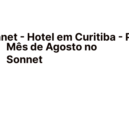
net - Hotel em Curitiba - 
Mês de Agosto no
Sonnet