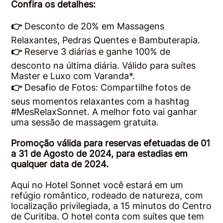
Confira os detalhes:
👉
Desconto de 20% em Massagens
Relaxantes, Pedras Quentes e Bambuterapia.
👉
Reserve 3 diárias e ganhe 100% de
desconto na última diária. Válido para suítes
Master e Luxo com Varanda*.
👉
Desafio de Fotos: Compartilhe fotos de
seus momentos relaxantes com a hashtag
#MesRelaxSonnet. A melhor foto vai ganhar
uma sessão de massagem gratuita.
Promoção válida para reservas efetuadas de 01
a 31 de Agosto de 2024, para estadias em
qualquer data de 2024.
Aqui no Hotel Sonnet você estará em um
refúgio romântico, rodeado de natureza, com
localização privilegiada, a 15 minutos do Centro
de Curitiba. O hotel conta com suítes que tem