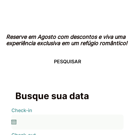
Reserve em Agosto com descontos e viva uma
experiência exclusiva em um refúgio romântico!
PESQUISAR
Busque sua data
Check-in