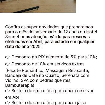
Confira as super novidades que preparamos
para o mês de aniversário de 12 anos do Hotel
Sonnet,
mas atenção, válido para reservas
efetuadas em Abril, para estadia em qualquer
data do ano 2025
:
👉 Desconto no PIX aumenta de 5% para 10%;
👉 Desconto de 10% em serviços extras
(Pacote Romântico, Massagem Relaxante,
Bandeja de Café no Quarto, Serenata com
Violino, SPA com pedras quentes,
Bambuterapia)
👉 Sorteio de uma diária para quem reservar
em Abril;
👉 Sorteio de uma diária para quem já se