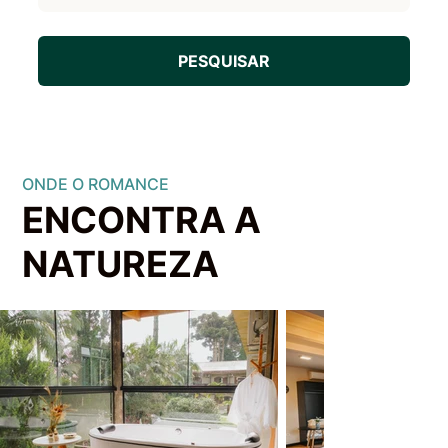
PESQUISAR
ONDE O ROMANCE
ENCONTRA A
NATUREZA