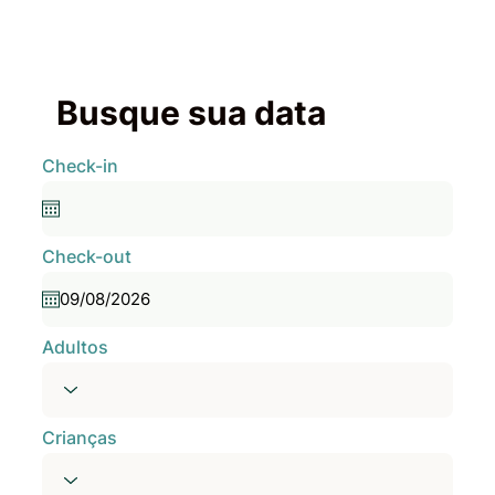
Busque sua data
Check-in
Check-out
Adultos
Crianças