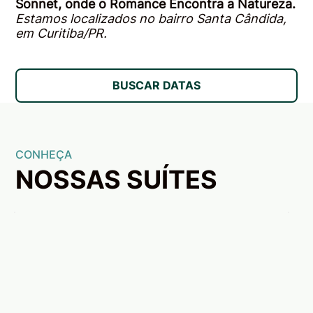
Sonnet, onde o Romance Encontra a Natureza.
Estamos localizados no bairro Santa Cândida,
em Curitiba/PR.
BUSCAR DATAS
CONHEÇA
NOSSAS SUÍTES