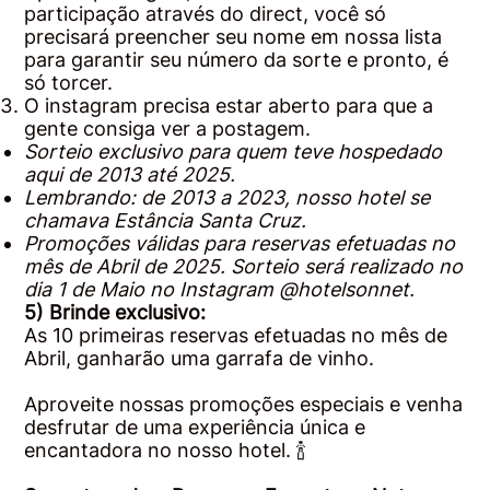
participação através do direct, você só
precisará preencher seu nome em nossa lista
para garantir seu número da sorte e pronto, é
só torcer.
O instagram precisa estar aberto para que a
gente consiga ver a postagem.
Sorteio exclusivo para quem teve hospedado
aqui de 2013 até 2025.
Lembrando: de 2013 a 2023, nosso hotel se
chamava Estância Santa Cruz.
Promoções válidas para reservas efetuadas no
mês de Abril de 2025. Sorteio será realizado no
dia 1 de Maio no Instagram @hotelsonnet.
5) Brinde exclusivo:
As 10 primeiras reservas efetuadas no mês de
Abril, ganharão uma garrafa de vinho.
Aproveite nossas promoções especiais e venha
desfrutar de uma experiência única e
encantadora no nosso hotel. 🍾