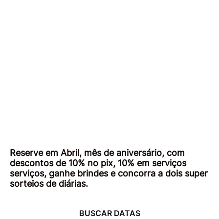
Reserve em Abril, mês de aniversário, com
descontos de 10% no pix, 10% em serviços
serviços, ganhe brindes e concorra a dois super
sorteios de diárias.
BUSCAR DATAS