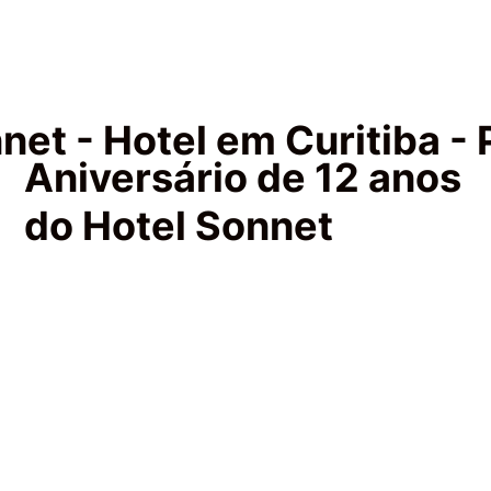
net - Hotel em Curitiba - 
Aniversário de 12 anos
do Hotel Sonnet