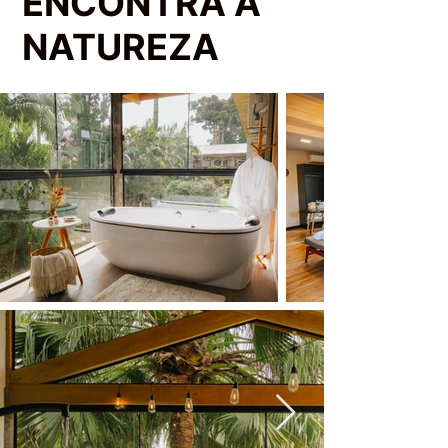
ENCONTRA A
NATUREZA