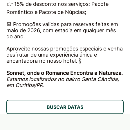
👉 15% de desconto nos serviços: Pacote
Romântico e Pacote de Núpcias;
📆 Promoções válidas para reservas feitas em
maio de 2026, com estadia em qualquer mês
do ano.
Aproveite nossas promoções especiais e venha
desfrutar de uma experiência única e
encantadora no nosso hotel. 🍾
Sonnet, onde o Romance Encontra a Natureza.
Estamos localizados no bairro Santa Cândida,
em Curitiba/PR.
BUSCAR DATAS