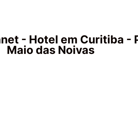
net - Hotel em Curitiba - 
Maio das Noivas