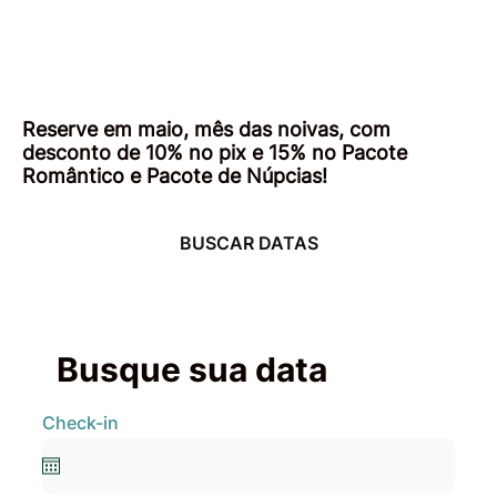
Reserve em maio, mês das noivas, com
desconto de 10% no pix e 15% no Pacote
Romântico e Pacote de Núpcias!
BUSCAR DATAS
Busque sua data
Check-in