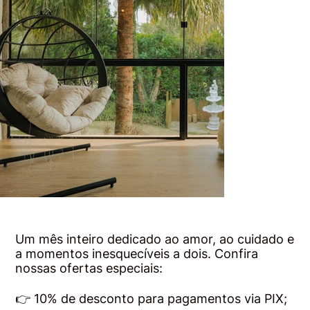
Um mês inteiro dedicado ao amor, ao cuidado e
a momentos inesquecíveis a dois. Confira
nossas ofertas especiais:
👉 10% de desconto para pagamentos via PIX;