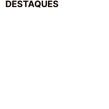
​DESTAQUES