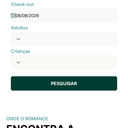
Check-out
Adultos
Crianças
PESQUISAR
ONDE O ROMANCE